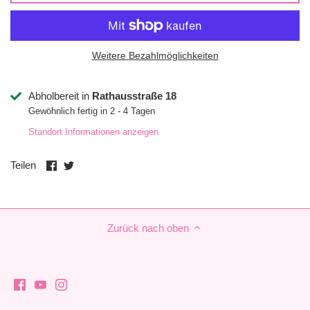
Weitere Bezahlmöglichkeiten
Abholbereit in
Rathausstraße 18
Gewöhnlich fertig in 2 - 4 Tagen
Standort Informationen anzeigen
Auf
Auf
Teilen
Facebook
Twitter
teilen
teilen
Zurück nach oben