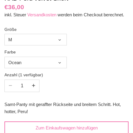
€36,00
inkl. Steuer
Versandkosten
werden beim Checkout berechnet.
Größe
M
Farbe
Ocean
Anzahl
1 verfügbar
Samt-Panty mit geraffter Rückseite und breitem Schritt. Hot,
hotter, Peru!
Zum Einkaufswagen hinzufügen