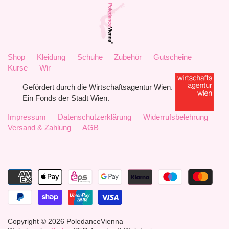
Shop
Kleidung
Schuhe
Zubehör
Gutscheine
Kurse
Wir
Gefördert durch die Wirtschaftsagentur Wien.
Ein Fonds der Stadt Wien.
Impressum
Datenschutzerklärung
Widerrufsbelehrung
Versand & Zahlung
AGB
Copyright © 2026
PoledanceVienna