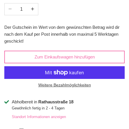
Der Gutschein im Wert von dem gewünschten Betrag wird dir
nach dem Kauf per Post innerhalb von maximal 5 Werktagen
geschickt!
Zum Einkaufswagen hinzufügen
Weitere Bezahlmöglichkeiten
Abholbereit in
Rathausstraße 18
Gewöhnlich fertig in 2 - 4 Tagen
Standort Informationen anzeigen