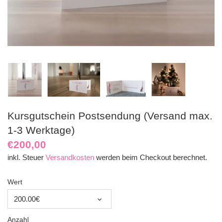
Kursgutschein Postsendung (Versand max.
1-3 Werktage)
€200,00
inkl. Steuer
Versandkosten
werden beim Checkout berechnet.
Wert
200.00€
Anzahl