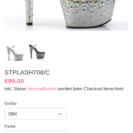
STPLASH708/C
€99,00
inkl. Steuer
Versandkosten
werden beim Checkout berechnet.
Größe
08M
Farbe