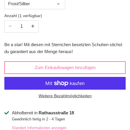
Frost/Silber
Anzahl
1 verfügbar
Be a star! Mit diesen mit Sternchen besetzten Schuhen stichst
du garantiert aus der Menge heraus!
Zum Einkaufswagen hinzufügen
Weitere Bezahlmöglichkeiten
Abholbereit in
Rathausstraße 18
Gewöhnlich fertig in 2 - 4 Tagen
Standort Informationen anzeigen