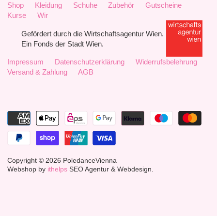
Shop
Kleidung
Schuhe
Zubehör
Gutscheine
Kurse
Wir
Gefördert durch die Wirtschaftsagentur Wien.
Ein Fonds der Stadt Wien.
Impressum
Datenschutzerklärung
Widerrufsbelehrung
Versand & Zahlung
AGB
Copyright © 2026
PoledanceVienna
Webshop by
ithelps
SEO Agentur & Webdesign.