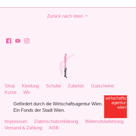
Zurück nach oben
Shop
Kleidung
Schuhe
Zubehör
Gutscheine
Kurse
Wir
Gefördert durch die Wirtschaftsagentur Wien.
Ein Fonds der Stadt Wien.
Impressum
Datenschutzerklärung
Widerrufsbelehrung
Versand & Zahlung
AGB