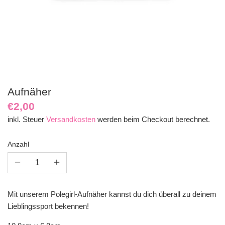
Aufnäher
€2,00
inkl. Steuer
Versandkosten
werden beim Checkout berechnet.
Anzahl
Mit unserem Polegirl-Aufnäher kannst du dich überall zu deinem
Lieblingssport bekennen!